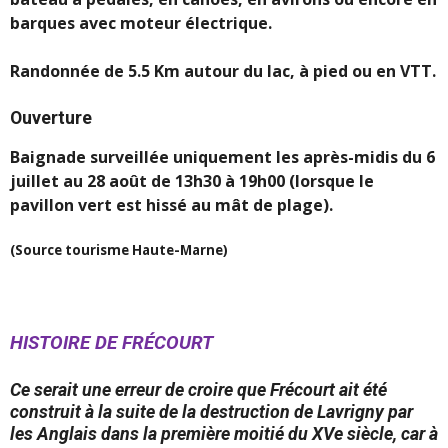
barques avec moteur électrique.
Randonnée de 5.5 Km autour du lac, à pied ou en VTT.
Ouverture
Baignade surveillée uniquement les après-midis du 6
juillet au 28 août de 13h30 à 19h00 (lorsque le
pavillon vert est hissé au mât de plage).
(Source tourisme Haute-Marne)
HISTOIRE DE FRÉCOURT
Ce serait une erreur de croire que Frécourt ait été
construit à la suite de la destruction de Lavrigny par
les Anglais dans la première moitié du XVe siècle, car à