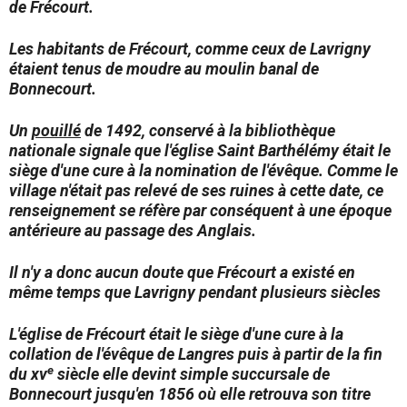
de Frécourt.
Les habitants de Frécourt, comme ceux de Lavrigny
étaient tenus de moudre au moulin banal de
Bonnecourt.
Un
pouillé
de 1492, conservé à la bibliothèque
nationale signale que l'église Saint Barthélémy était le
siège d'une cure à la nomination de l'évêque. Comme le
village n'était pas relevé de ses ruines à cette date, ce
renseignement se réfère par conséquent à une époque
antérieure au passage des Anglais.
Il n'y a donc aucun doute que Frécourt a existé en
même temps que Lavrigny pendant plusieurs siècles
L'église de Frécourt était le siège d'une cure à la
collation de l'évêque de Langres puis à partir de la fin
e
du
xv
siècle elle devint simple succursale de
Bonnecourt jusqu'en 1856 où elle retrouva son titre