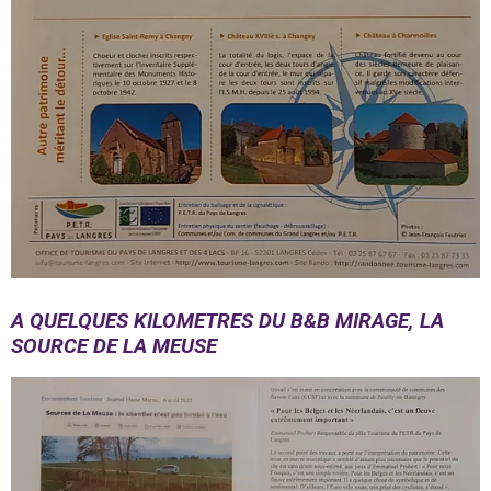
A QUELQUES KILOMETRES DU B&B MIRAGE, LA
SOURCE DE LA MEUSE