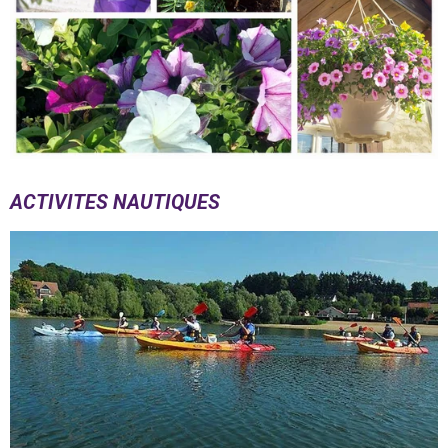
ACTIVITES NAUTIQUES